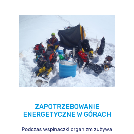
ZAPOTRZEBOWANIE
ENERGETYCZNE W GÓRACH
Podczas wspinaczki organizm zużywa