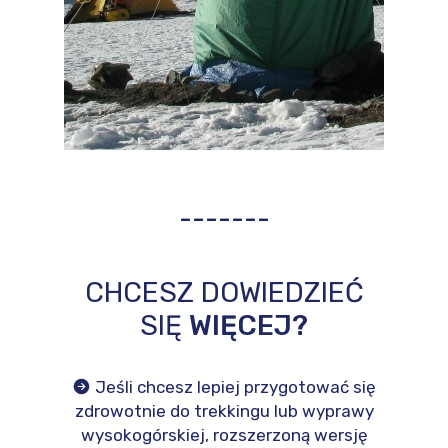
-------
CHCESZ DOWIEDZIEĆ
SIĘ
WIĘCEJ?
Jeśli chcesz lepiej przygotować się
zdrowotnie do trekkingu lub wyprawy
wysokogórskiej, rozszerzoną wersję