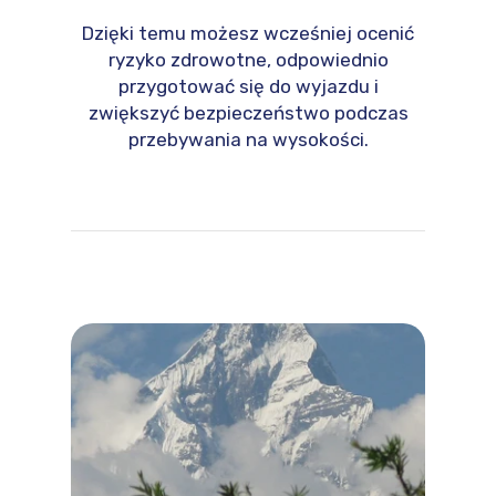
Dzięki temu możesz wcześniej ocenić
ryzyko zdrowotne, odpowiednio
przygotować się do wyjazdu i
zwiększyć bezpieczeństwo podczas
przebywania na wysokości.