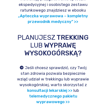
ekspedycyjnej i osobistego zestawu
ratunkowego znajdziesz w ebooku
„Apteczka wyprawowa – kompletny
przewodnik medyczny” >>
PLANUJESZ
TREKKING
LUB
WYPRAWĘ
WYSOKOGÓRSKĄ?
Jeśli chcesz sprawdzić, czy Twój
stan zdrowia pozwala bezpiecznie
wziąć udział w trekkingu lub wyprawie
wysokogórskiej, warto skorzystać z
konsultacji lekarskiej >>
lub
telemedycznego pakietu
wyprawowego >>