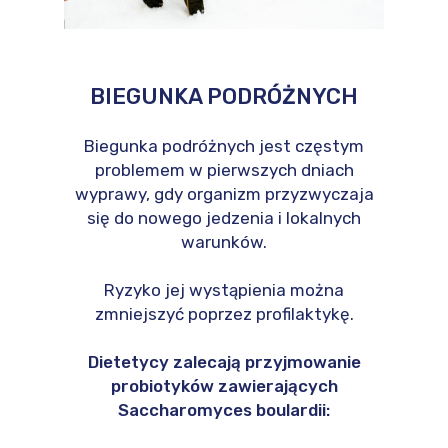
BIEGUNKA PODRÓŻNYCH
Biegunka podróżnych jest częstym
problemem w pierwszych dniach
wyprawy, gdy organizm przyzwyczaja
się do nowego jedzenia i lokalnych
warunków.
Ryzyko jej wystąpienia można
zmniejszyć poprzez profilaktykę.
Dietetycy zalecają przyjmowanie
probiotyków zawierających
Saccharomyces boulardii: