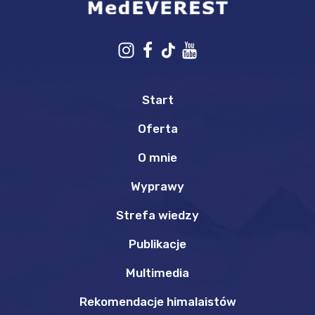
Start
Oferta
O mnie
Wyprawy
Strefa wiedzy
Publikacje
Multimedia
Rekomendacje himalaistów