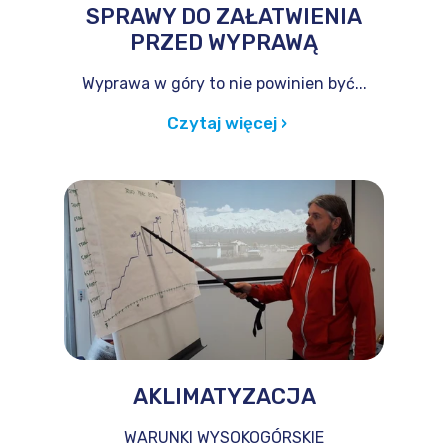
SPRAWY DO ZAŁATWIENIA
PRZED WYPRAWĄ
Wyprawa w góry to nie powinien być...
Czytaj więcej ›
AKLIMATYZACJA
WARUNKI WYSOKOGÓRSKIE