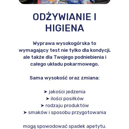
ODŻYWIANIE I
HIGIENA
Wyprawa wysokogórska to
wymagający test nie tylko dla kondycji,
ale także dla Twojego podniebienia i
całego układu pokarmowego.
Sama wysokość oraz zmiana:
➤ jakości jedzenia
➤ ilości posiłków
➤ rodzaju produktów
➤ smaków i sposobu przygotowania
mogą spowodować spadek apetytu.