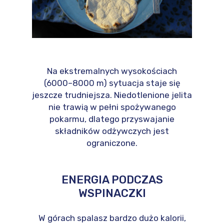
Na ekstremalnych wysokościach
(6000–8000 m) sytuacja staje się
jeszcze trudniejsza. Niedotlenione jelita
nie trawią w pełni spożywanego
pokarmu, dlatego przyswajanie
składników odżywczych jest
ograniczone.
ENERGIA PODCZAS
WSPINACZKI
W górach spalasz bardzo dużo kalorii,