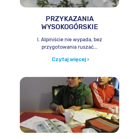
PRZYKAZANIA
WYSOKOGÓRSKIE
I. Alpiniście nie wypada, bez
przygotowania ruszać...
Czytaj więcej ›