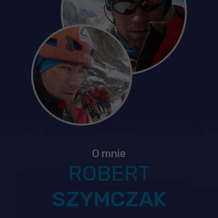
O mnie
ROBERT
SZYMCZAK