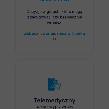
Decyzje w górach, które mogą
zdecydować, czy bezpiecznie
wrócisz.
Zobacz, co znajdziesz w środku
>>
Telemedyczny
pakiet wyprawowy