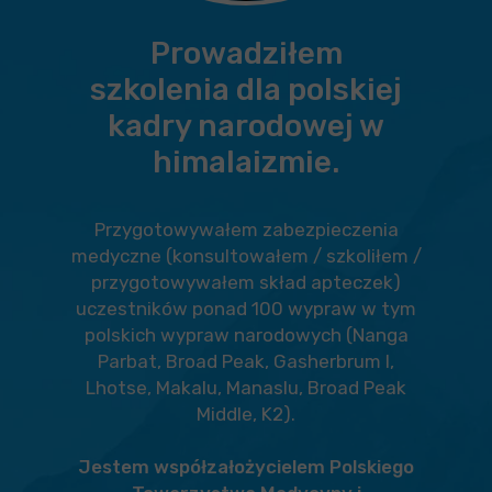
Prowadziłem
szkolenia dla polskiej
kadry narodowej w
himalaizmie.
Przygotowywałem zabezpieczenia
medyczne (konsultowałem / szkoliłem /
przygotowywałem skład apteczek)
uczestników ponad 100 wypraw w tym
polskich wypraw narodowych (Nanga
Parbat, Broad Peak, Gasherbrum I,
Lhotse, Makalu, Manaslu, Broad Peak
Middle, K2).
Jestem współzałożycielem Polskiego