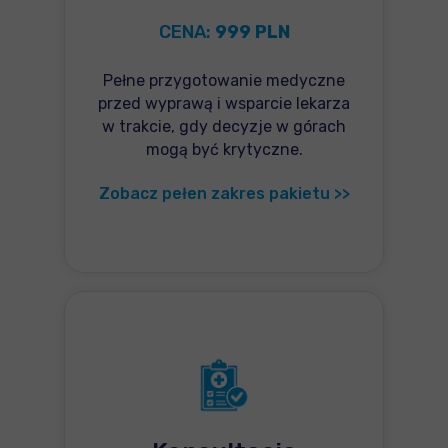
CENA:
999 PLN
Pełne przygotowanie medyczne
przed wyprawą i wsparcie lekarza
w trakcie, gdy decyzje w górach
mogą być krytyczne.
Zobacz pełen zakres pakietu >>