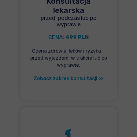
Konsultacja
lekarska
przed, podczas lub po
wyprawie
CENA:
499 PLN
Ocena zdrowia, leków i ryzyka –
przed wyjazdem, w trakcie lub po
wyprawie.
Zobacz zakres konsultacji >>