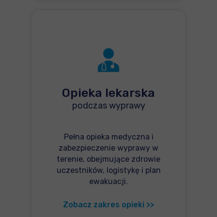
Opieka lekarska
podczas wyprawy
Pełna opieka medyczna i
zabezpieczenie wyprawy w
terenie, obejmujące zdrowie
uczestników, logistykę i plan
ewakuacji.
Zobacz zakres opieki >>