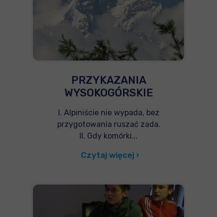
PRZYKAZANIA
WYSOKOGÓRSKIE
I. Alpiniście nie wypada, bez
przygotowania ruszać zada.
II. Gdy komórki...
Czytaj więcej ›