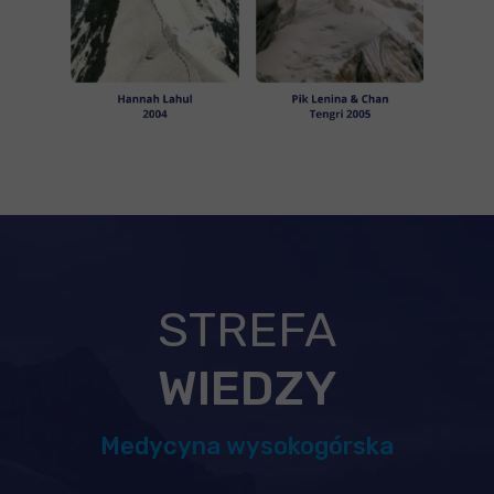
STREFA
WIEDZY
Medycyna wysokogórska