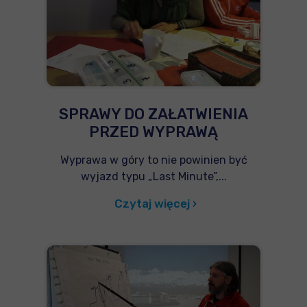
SPRAWY DO ZAŁATWIENIA
PRZED WYPRAWĄ
Wyprawa w góry to nie powinien być
wyjazd typu „Last Minute”,...
Czytaj więcej ›