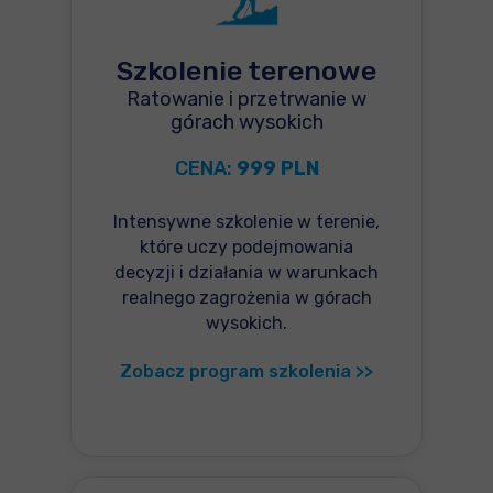
Szkolenie terenowe
Ratowanie i przetrwanie w
górach wysokich
CENA:
999 PLN
Intensywne szkolenie w terenie,
które uczy podejmowania
decyzji i działania w warunkach
realnego zagrożenia w górach
wysokich.
Zobacz program szkolenia >>