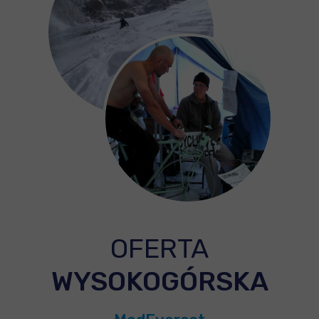
OFERTA
WYSOKOGÓRSKA