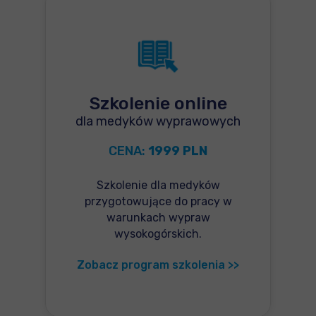
Szkolenie online
dla medyków wyprawowych
CENA:
1999 PLN
Szkolenie dla medyków
przygotowujące do pracy w
warunkach wypraw
wysokogórskich.
Zobacz program szkolenia >>