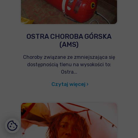
OSTRA CHOROBA GÓRSKA
(AMS)
Choroby związane ze zmniejszająca się
dostępnością tlenu na wysokości to:
Ostra...
Czytaj więcej ›