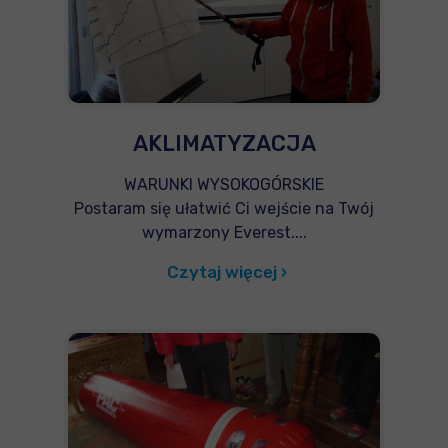
AKLIMATYZACJA
WARUNKI WYSOKOGÓRSKIE
Postaram się ułatwić Ci wejście na Twój
wymarzony Everest....
Czytaj więcej ›