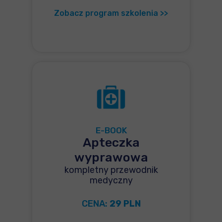
Zobacz program szkolenia >>
E-BOOK
Apteczka
wyprawowa
kompletny przewodnik
medyczny
CENA:
29 PLN