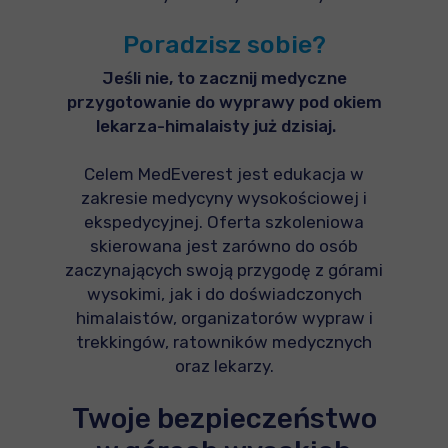
Poradzisz sobie?
Jeśli nie, to zacznij medyczne
przygotowanie do wyprawy pod okiem
lekarza-himalaisty już dzisiaj.
Celem MedEverest jest edukacja w
zakresie medycyny wysokościowej i
ekspedycyjnej. Oferta szkoleniowa
skierowana jest zarówno do osób
zaczynających swoją przygodę z górami
wysokimi, jak i do doświadczonych
himalaistów, organizatorów wypraw i
trekkingów, ratowników medycznych
oraz lekarzy.
Twoje bezpieczeństwo