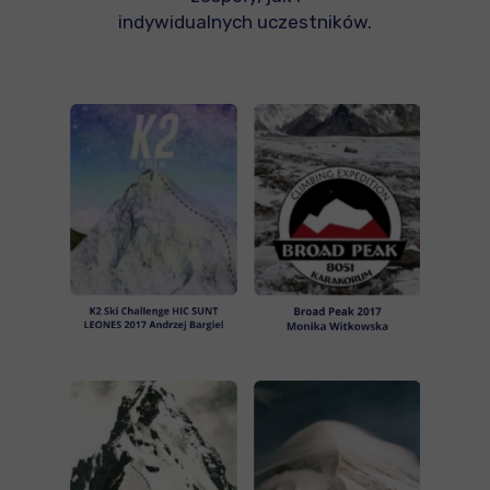
indywidualnych uczestników.